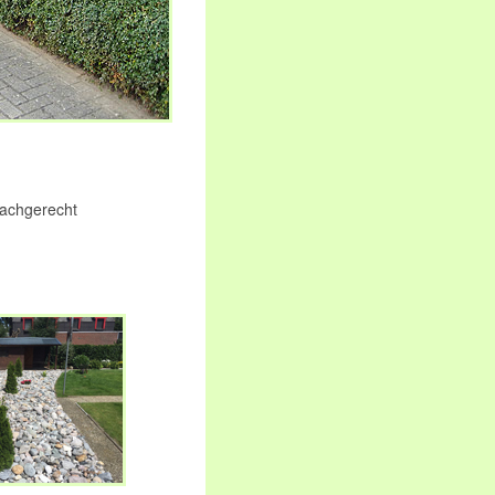
fachgerecht