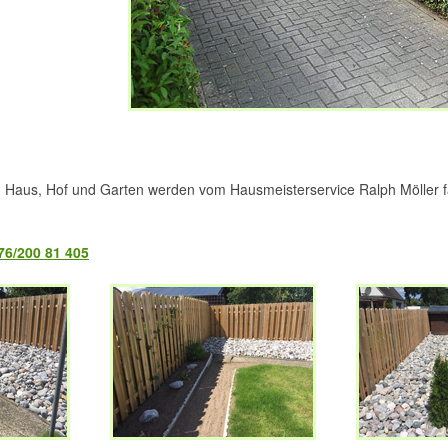
m Haus, Hof und Garten werden vom Hausmeisterservice Ralph Möller 
76/200 81 405