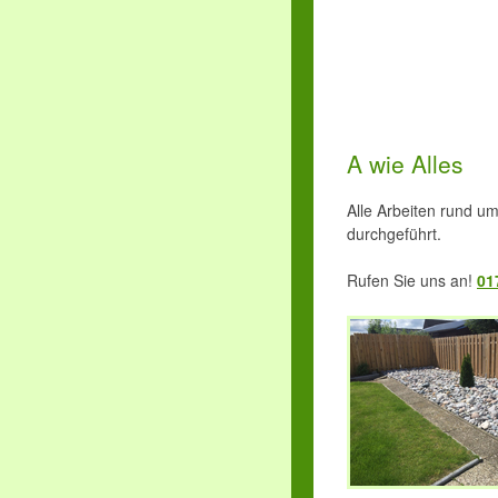
A wie Alles
Alle Arbeiten rund u
durchgeführt.
Rufen Sie uns an!
01